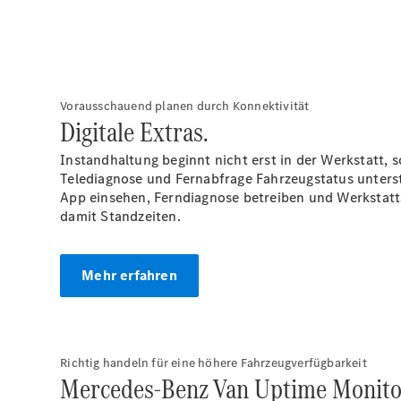
Vorausschauend planen durch Konnektivität
Digitale Extras.
Instandhaltung beginnt nicht erst in der Werkstatt,
Telediagnose und Fernabfrage Fahrzeugstatus unters
App einsehen, Ferndiagnose betreiben und Werkstatt
damit Standzeiten.
Mehr erfahren
Richtig handeln für eine höhere Fahrzeugverfügbarkeit
Mercedes-Benz Van Uptime Monito