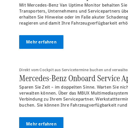
Mit Mercedes-Benz Van Uptime Monitor behalten Sie j
Transporters, Unternehmens und Servicepartners übe
erhalten Sie Hinweise oder im Falle akuter Schadens
reagieren und damit Ihre Fahrzeugverfügbarkeit erh
Mehr erfahren
Direkt vom Cockpit aus Servicetermine buchen und verwalte
Mercedes-Benz Onboard Service A
Sparen Sie Zeit – im doppelten Sinne. Warten Sie nic
verwalten können. Über das MBUX Multimediasystem l
Verbindung zu Ihrem Servicepartner. Werkstatttermin
buchen. Sie können Ihre Fahrzeugverfügbarkeit rund 
Mehr erfahren