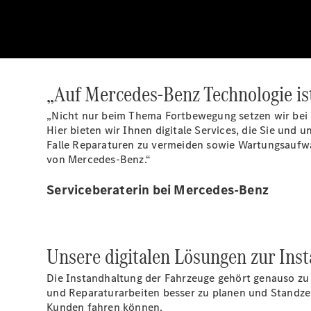
„Auf Mercedes-Benz Technologie ist
„Nicht nur beim Thema Fortbewegung setzen wir bei 
Hier bieten wir Ihnen digitale Services, die Sie und 
Falle Reparaturen zu vermeiden sowie Wartungsaufwa
von Mercedes-Benz.“
Serviceberaterin bei Mercedes-Benz
Unsere digitalen Lösungen zur Ins
Die Instandhaltung der Fahrzeuge gehört genauso zu 
und Reparaturarbeiten besser zu planen und Standzeit
Kunden fahren können.