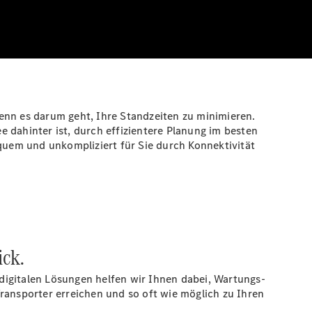
nn es darum geht, Ihre Standzeiten zu minimieren.
ee dahinter ist, durch effizientere Planung im besten
uem und unkompliziert für Sie durch Konnektivität
ick.
digitalen Lösungen helfen wir Ihnen dabei, Wartungs-
ransporter erreichen und so oft wie möglich zu Ihren